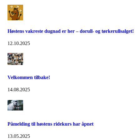
Høstens vakreste dugnad er her – dorull- og tørkerullsalget!
12.10.2025
Velkommen tilbake!
14.08.2025
Påmelding til høstens ridekurs har åpnet
13.05.2025