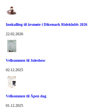
Innkalling til årsmøte i Dikemark Rideklubb 2026
22.02.2026
Velkommen til Juleshow
02.12.2025
Velkommen til Åpen dag
01.12.2025