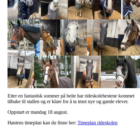
Etter en fantastisk sommer på beite har rideskolehestene kommet
tilbake til stallen og er klare for å ta imot nye og gamle elever.
Oppstart er mandag 18 august.
Høstens timeplan kan du finne her:
Timeplan rideskolen