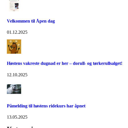
Velkommen til Åpen dag
01.12.2025
Høstens vakreste dugnad er her – dorull- og tørkerullsalget!
12.10.2025
Påmelding til høstens ridekurs har åpnet
13.05.2025