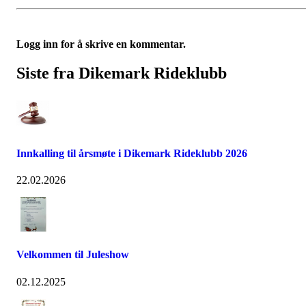
Logg inn for å skrive en kommentar.
Siste fra Dikemark Rideklubb
Innkalling til årsmøte i Dikemark Rideklubb 2026
22.02.2026
Velkommen til Juleshow
02.12.2025