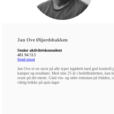
Jan Ove Øijordsbakken
Senior aktivitetskonsulent
481 94 513
Send epost
Jan Ove er en racer på alle typer lagidrett med god kontroll 
kamper og resultater. Med sine 25 år i bedriftsidretten, kan 
svare på det meste. Glad vin- og sider entusiast på fritiden, 
viktig brikke på quiz-laget