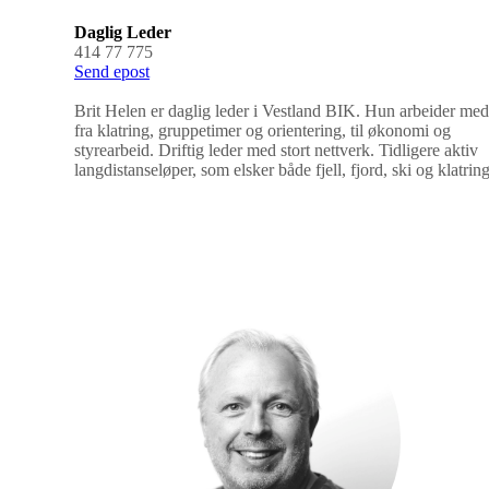
Daglig Leder
414 77 775
Send epost
Brit Helen er daglig leder i Vestland BIK. Hun arbeider med 
fra klatring, gruppetimer og orientering, til økonomi og
styrearbeid. Driftig leder med stort nettverk. Tidligere aktiv
langdistanseløper, som elsker både fjell, fjord, ski og klatring