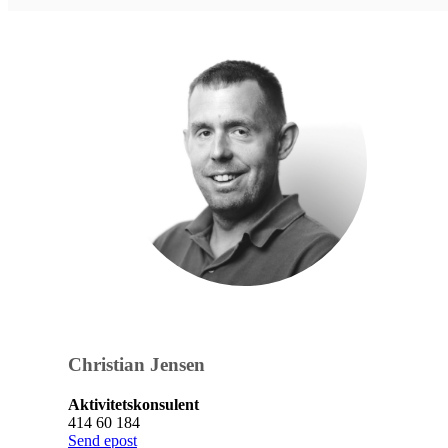
Christian Jensen
Aktivitetskonsulent
414 60 184
Send epost