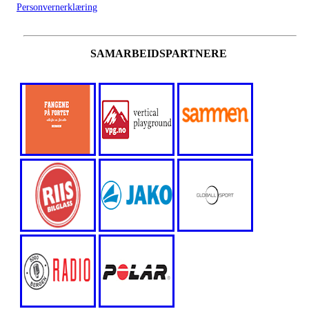
Personvernerklæring
SAMARBEIDSPARTNERE