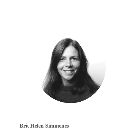
Brit Helen Simmenes