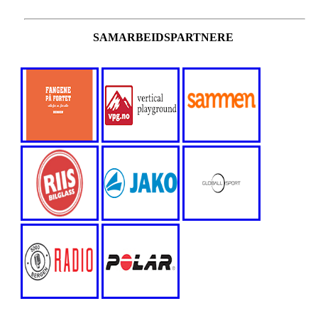
SAMARBEIDSPARTNERE