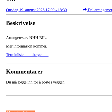
Onsdag 19. august 2026 17:00 - 18:30
Del arrangeme
Beskrivelse
Arrangeres av NHH BIL.
Mer informasjon kommer.
Terminliste — o-bergen.no
Kommentarer
Du må logge inn for å poste i veggen.