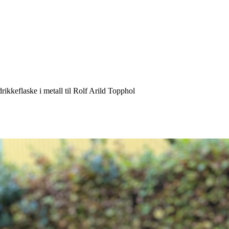
drikkeflaske i metall til Rolf Arild Topphol