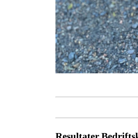
Resultater Bedrift