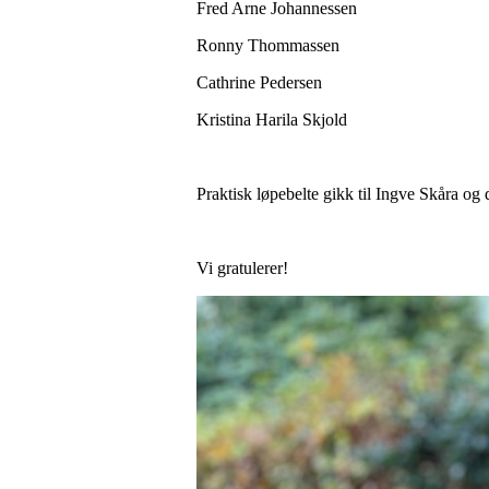
Fred Arne Johannessen
Ronny Thommassen
Cathrine Pedersen
Kristina Harila Skjold
Praktisk løpebelte gikk til Ingve Skåra og 
Vi gratulerer!