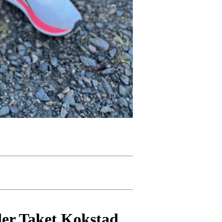
der Taket Kokstad