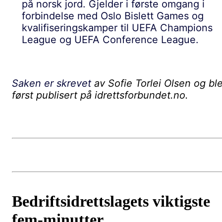
på norsk jord. Gjelder i første omgang i
forbindelse med Oslo Bislett Games og
kvalifiseringskamper til UEFA Champions
League og UEFA Conference League.
Saken er skrevet
av Sofie Torlei Olsen og bl
først publisert på idrettsforbundet.no.
Bedriftsidrettslagets viktigste
fem-minutter