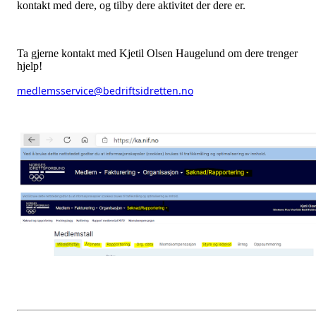
kontakt med dere, og tilby dere aktivitet der dere er.
Ta gjerne kontakt med Kjetil Olsen Haugelund om dere trenger
hjelp!
medlemsservice@bedriftsidretten.no