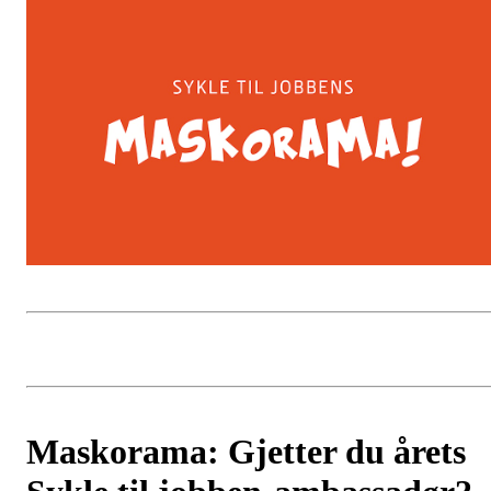
Maskorama: Gjetter du årets