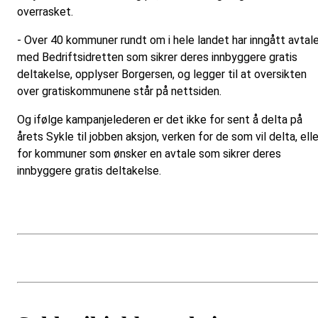
overrasket.
- Over 40 kommuner rundt om i hele landet har inngått avtal
med Bedriftsidretten som sikrer deres innbyggere gratis
deltakelse, opplyser Borgersen, og legger til at oversikten
over gratiskommunene står på nettsiden.
Og ifølge kampanjelederen er det ikke for sent å delta på
årets Sykle til jobben aksjon, verken for de som vil delta, elle
for kommuner som ønsker en avtale som sikrer deres
innbyggere gratis deltakelse.