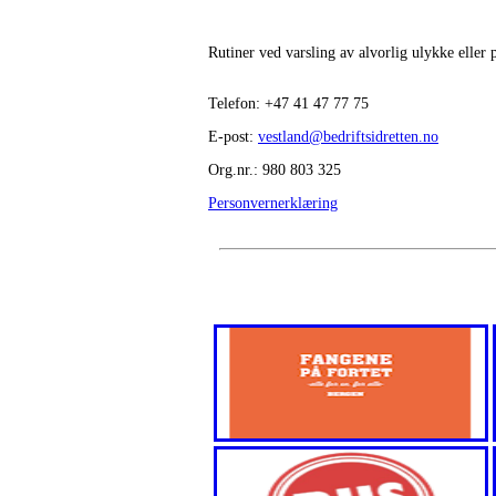
Rutiner ved varsling av alvorlig ulykke eller
Telefon:
+47
41 47 77 75
E-post:
vestland@bedriftsidretten.no
Org.nr.: 980 803 325
Personvernerklæring