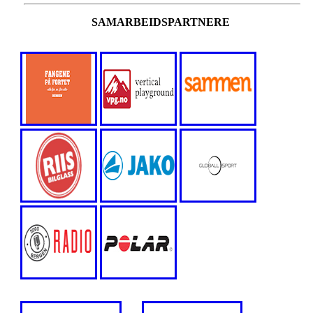
SAMARBEIDSPARTNERE