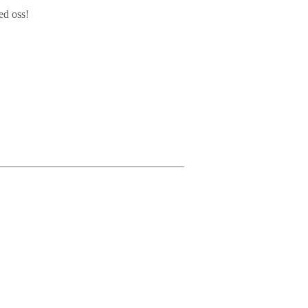
med oss!