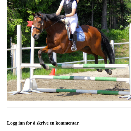
Logg inn for å skrive en kommentar.