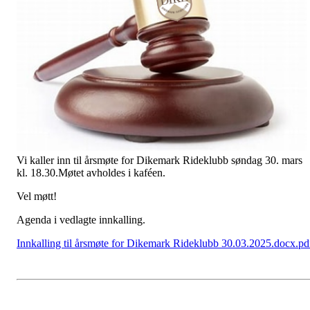
Vi kaller inn til årsmøte for Dikemark Rideklubb søndag 30. mars
kl. 18.30.Møtet avholdes i kaféen.
Vel møtt!
Agenda i vedlagte innkalling.
Innkalling til årsmøte for Dikemark Rideklubb 30.03.2025.docx.pd