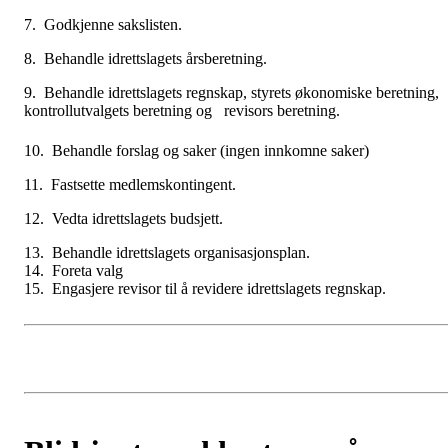
7. Godkjenne sakslisten.
8. Behandle idrettslagets årsberetning.
9. Behandle idrettslagets regnskap, styrets økonomiske beretning,
kontrollutvalgets beretning og revisors beretning.
10. Behandle forslag og saker (ingen innkomne saker)
11. Fastsette medlemskontingent.
12. Vedta idrettslagets budsjett.
13.
Behandle idrettslagets organisasjonsplan.
14.
Foreta valg
15.
Engasjere revisor til å revidere idrettslagets regnskap.