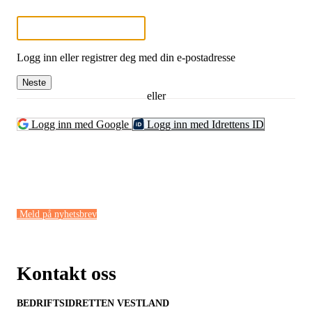
Logg inn eller registrer deg med din e-postadresse
Neste
eller
Logg inn med Google
Logg inn med Idrettens ID
Meld på nyhetsbrev
Kontakt oss
BEDRIFTSIDRETTEN VESTLAND