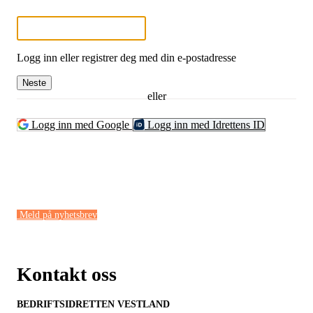
Logg inn eller registrer deg med din e-postadresse
Neste
eller
Logg inn med Google
Logg inn med Idrettens ID
Meld på nyhetsbrev
Kontakt oss
BEDRIFTSIDRETTEN VESTLAND