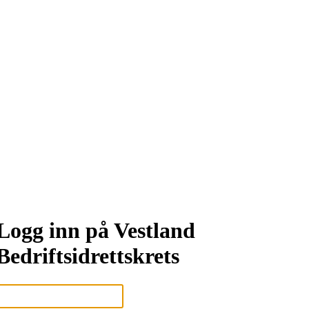
Logg inn på Vestland
Bedriftsidrettskrets