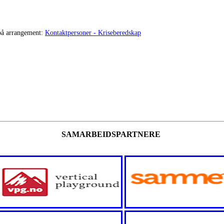
 på arrangement:
Kontaktpersoner - Kriseberedskap
SAMARBEIDSPARTNERE