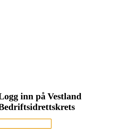
Logg inn på Vestland
Bedriftsidrettskrets