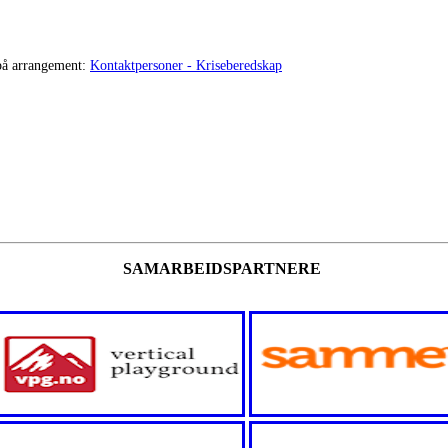
 på arrangement:
Kontaktpersoner - Kriseberedskap
SAMARBEIDSPARTNERE